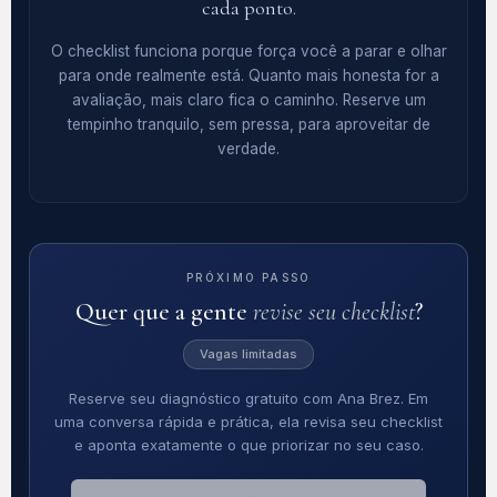
cada ponto.
O checklist funciona porque força você a parar e olhar
para onde realmente está. Quanto mais honesta for a
avaliação, mais claro fica o caminho. Reserve um
tempinho tranquilo, sem pressa, para aproveitar de
verdade.
PRÓXIMO PASSO
Quer que a gente
revise seu checklist
?
Vagas limitadas
Reserve seu diagnóstico gratuito com Ana Brez. Em
uma conversa rápida e prática, ela revisa seu checklist
e aponta exatamente o que priorizar no seu caso.