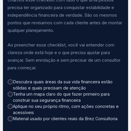
precisa ter organizado para conquistar estabilidade e
independência financeira de verdade. São os mesmos
pontos que revisamos com cada cliente antes de montar
qualquer planejamento.
Ao preencher esse checklist, você vai entender com
clareza onde está hoje e o que precisa ajustar para
avançar. Sem enrolação e sem precisar de um consultor
para começar.
Descubra quais áreas da sua vida financeira estão
sólidas e quais precisam de atenção
Tenha um mapa claro do que fazer primeiro para
construir sua segurança financeira
Aplique no seu próprio ritmo, com ações concretas e
acessíveis
Material usado por clientes reais da Brez Consultoria