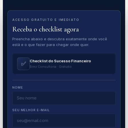
ACESSO GRATUITO E IMEDIATO
Receba o checklist agora
Preencha abaixo e descubra exatamente onde você
está e o que fazer para chegar onde quer.
Checklist do Sucesso Financeiro
✅
Brez Consultoria · Gratuito
NOME
SEU MELHOR E-MAIL